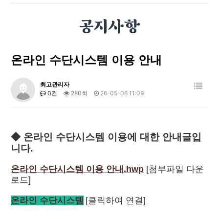
공지사항
온라인 수단시스템 이용 안내
최고관리자
0건
280회
26-05-06 11:09
◆
온라인 수단시스템 이용에 대한 안내글입
니다.
온라인 수단시스템 이용 안내.hwp
[첨부파일 다운
로드]
온라인 수단시스템
[클릭하여 연결]