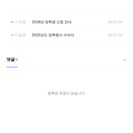
이전글
2026년 장학생 신청 안내
26.05.06
다음글
2025년도 장학증서 수여식
26.05.06
댓글
0
등록된 댓글이 없습니다.