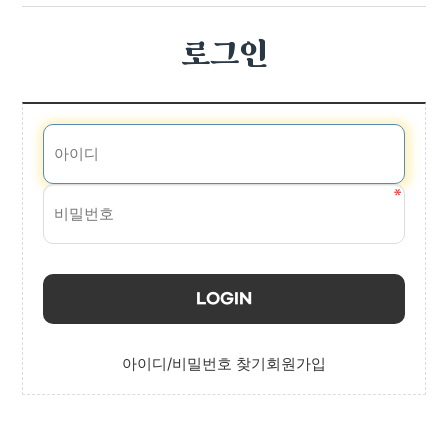
로그인
LOGIN
아이디/비밀번호 찾기
회원가입