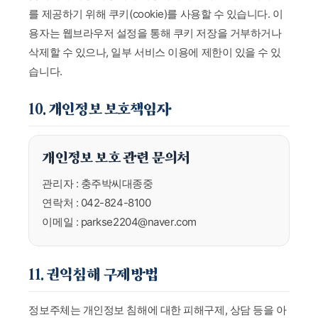
를 제공하기 위해 쿠키(cookie)를 사용할 수 있습니다. 이
용자는 웹브라우저 설정을 통해 쿠키 저장을 거부하거나
삭제할 수 있으나, 일부 서비스 이용에 제한이 있을 수 있
습니다.
10. 개인정보 보호책임자
개인정보 보호 관련 문의처
관리자 : 충주박씨대종중
연락처 : 042-824-8100
이메일 : parkse2204@naver.com
11. 권익침해 구제방법
정보주체는 개인정보 침해에 대한 피해구제, 상담 등을 아