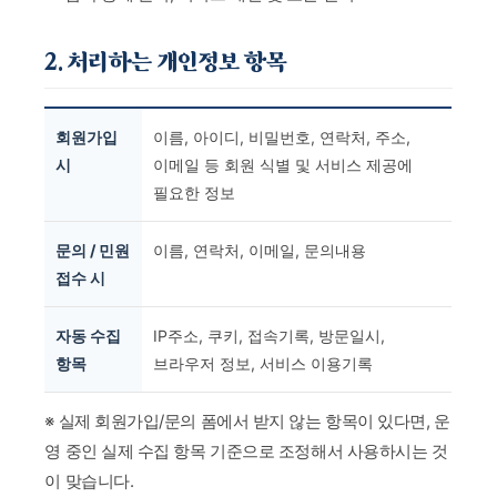
2. 처리하는 개인정보 항목
회원가입
이름, 아이디, 비밀번호, 연락처, 주소,
시
이메일 등 회원 식별 및 서비스 제공에
필요한 정보
문의 / 민원
이름, 연락처, 이메일, 문의내용
접수 시
자동 수집
IP주소, 쿠키, 접속기록, 방문일시,
항목
브라우저 정보, 서비스 이용기록
※ 실제 회원가입/문의 폼에서 받지 않는 항목이 있다면, 운
영 중인 실제 수집 항목 기준으로 조정해서 사용하시는 것
이 맞습니다.