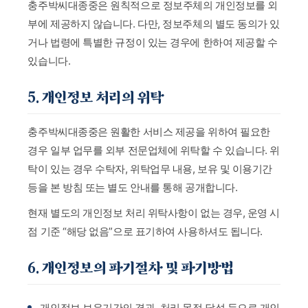
충주박씨대종중은 원칙적으로 정보주체의 개인정보를 외
부에 제공하지 않습니다. 다만, 정보주체의 별도 동의가 있
거나 법령에 특별한 규정이 있는 경우에 한하여 제공할 수
있습니다.
5. 개인정보 처리의 위탁
충주박씨대종중은 원활한 서비스 제공을 위하여 필요한
경우 일부 업무를 외부 전문업체에 위탁할 수 있습니다. 위
탁이 있는 경우 수탁자, 위탁업무 내용, 보유 및 이용기간
등을 본 방침 또는 별도 안내를 통해 공개합니다.
현재 별도의 개인정보 처리 위탁사항이 없는 경우, 운영 시
점 기준 “해당 없음”으로 표기하여 사용하셔도 됩니다.
6. 개인정보의 파기절차 및 파기방법
개인정보 보유기간의 경과, 처리 목적 달성 등으로 개인