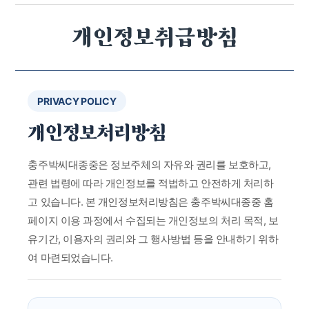
개인정보취급방침
PRIVACY POLICY
개인정보처리방침
충주박씨대종중은 정보주체의 자유와 권리를 보호하고,
관련 법령에 따라 개인정보를 적법하고 안전하게 처리하
고 있습니다. 본 개인정보처리방침은 충주박씨대종중 홈
페이지 이용 과정에서 수집되는 개인정보의 처리 목적, 보
유기간, 이용자의 권리와 그 행사방법 등을 안내하기 위하
여 마련되었습니다.