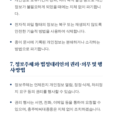
정보가 불필요하게 되었을 때에는 지체 없이 파기합니
다.
전자적 파일 형태의 정보는 복구 또는 재생되지 않도록
안전한 기술적 방법을 사용하여 삭제합니다.
종이 문서에 기록된 개인정보는 분쇄하거나 소각하는
방법으로 파기합니다.
7. 정보주체와 법정대리인의 권리·의무 및 행
사방법
정보주체는 언제든지 개인정보 열람, 정정·삭제, 처리정
지 요구 등의 권리를 행사할 수 있습니다.
권리 행사는 서면, 전화, 이메일 등을 통하여 요청할 수
있으며, 충주박씨대종중은 지체 없이 조치하겠습니다.