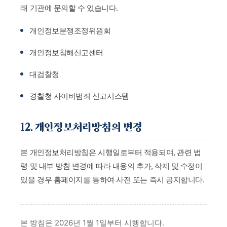
래 기관에 문의할 수 있습니다.
개인정보분쟁조정위원회
개인정보침해신고센터
대검찰청
경찰청 사이버범죄 신고시스템
12. 개인정보처리방침의 변경
본 개인정보처리방침은 시행일로부터 적용되며, 관련 법
령 및 내부 방침 변경에 따라 내용의 추가, 삭제 및 수정이
있을 경우 홈페이지를 통하여 사전 또는 즉시 공지합니다.
본 방침은 2026년 1월 1일부터 시행합니다.