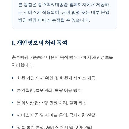
본 방침은 충주박씨대종중 홈페이지에서 제공하
는 서비스에 적용되며, 관련 법령 또는 내부 운영
방침 변경에 따라 수정될 수 있습니다.
1. 개인정보의 처리 목적
충주박씨대종중은 다음의 목적 범위 내에서 개인정보를
처리합니다.
회원 가입 의사 확인 및 회원제 서비스 제공
본인확인, 회원관리, 불량 이용 방지
문의사항 접수 및 민원 처리, 결과 회신
서비스 제공 및 사이트 운영, 공지사항 전달
접속 통계 분석, 서비스 개선 및 보안 관리