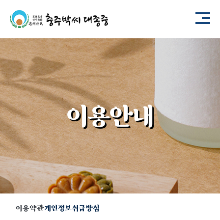
이용안내
이용약관
개인정보취급방침