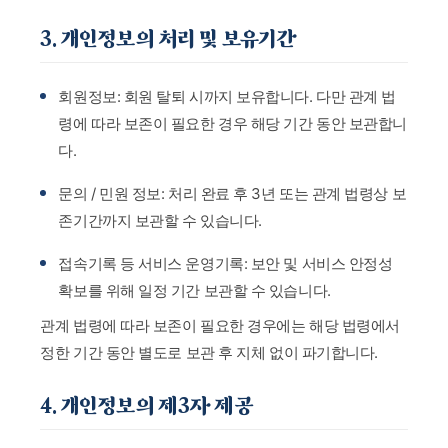
3. 개인정보의 처리 및 보유기간
회원정보: 회원 탈퇴 시까지 보유합니다. 다만 관계 법
령에 따라 보존이 필요한 경우 해당 기간 동안 보관합니
다.
문의 / 민원 정보: 처리 완료 후 3년 또는 관계 법령상 보
존기간까지 보관할 수 있습니다.
접속기록 등 서비스 운영기록: 보안 및 서비스 안정성
확보를 위해 일정 기간 보관할 수 있습니다.
관계 법령에 따라 보존이 필요한 경우에는 해당 법령에서
정한 기간 동안 별도로 보관 후 지체 없이 파기합니다.
4. 개인정보의 제3자 제공