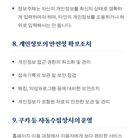
정보주체는 자신의 개인정보를 최신의 상태로 정확하
게 입력하여야 하며, 타인의 개인정보를 도용하거나 허
위로 입력해서는 안 됩니다.
8. 개인정보의 안전성 확보조치
개인정보 접근 권한의 최소화 및 관리
접속기록의 보관 및 보안 점검
해킹, 악성프로그램 등에 대비한 보안조치
개인정보가 포함된 자료의 안전한 보관 및 관리
9. 쿠키 등 자동수집장치의 운영
홈페이지 이용 과정에서 이용자에게 보다 편리한 서비스